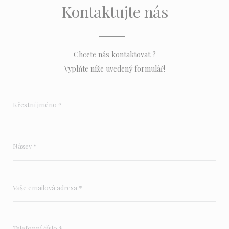
Kontaktujte nás
Chcete nás kontaktovat ?
Vyplňte níže uvedený formulář!