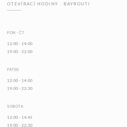
OTEVÍRACÍ HODINY
BAYROUTI
PON
-
ČT
12:00 - 14:00
19:00 - 22:00
PÁTEK
12:00 - 14:00
19:00 - 22:30
SOBOTA
12:00 - 14:45
19:00 - 22:30