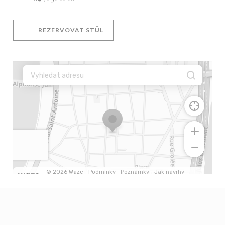
REZERVOVAT STŮL