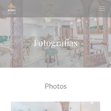
Personalización de sus opciones de cookies
Fotografías
Photos