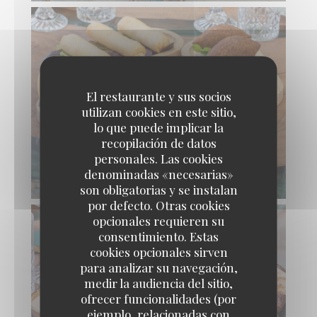
El restaurante y sus socios
utilizan cookies en este sitio,
lo que puede implicar la
recopilación de datos
personales. Las cookies
denominadas «necesarias»
son obligatorias y se instalan
por defecto. Otras cookies
opcionales requieren su
consentimiento. Estas
cookies opcionales sirven
para analizar su navegación,
medir la audiencia del sitio,
ofrecer funcionalidades (por
ejemplo, relacionadas con