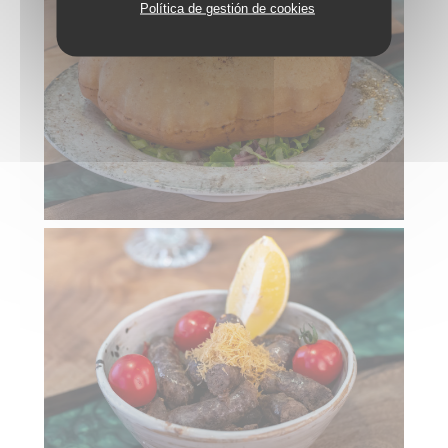
Política de gestión de cookies