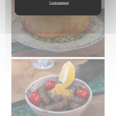
Cookiebeleid