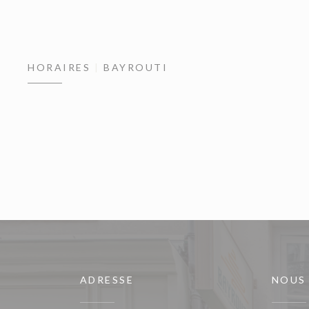
HORAIRES
BAYROUTI
ADRESSE
NOUS