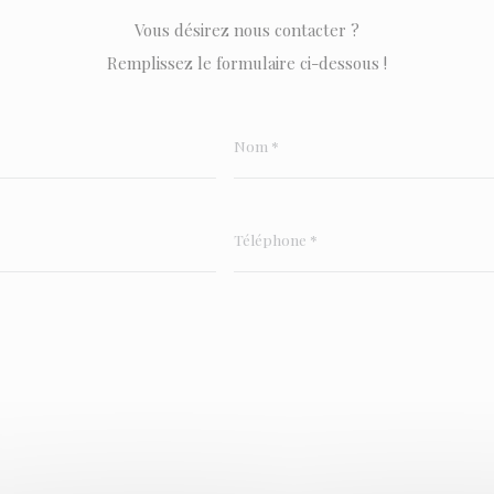
Vous désirez nous contacter ?
Remplissez le formulaire ci-dessous !