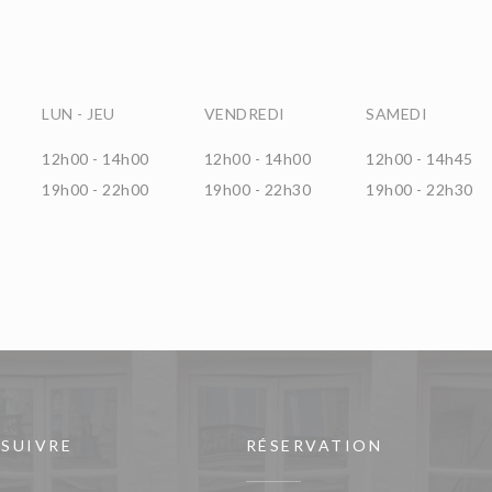
LUN
-
JEU
VENDREDI
SAMEDI
12h00 - 14h00
12h00 - 14h00
12h00 - 14h45
19h00 - 22h00
19h00 - 22h30
19h00 - 22h30
 SUIVRE
RÉSERVATION