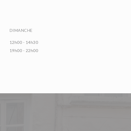
DIMANCHE
12h00 - 14h30
19h00 - 22h00