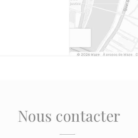
Nous contacter