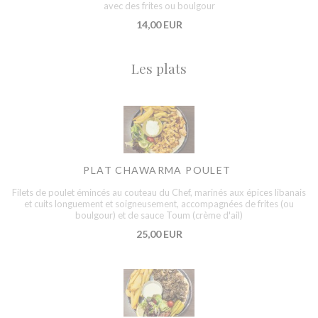
avec des frites ou boulgour
14,00 EUR
Les plats
PLAT CHAWARMA POULET
Filets de poulet émincés au couteau du Chef, marinés aux épices libanais
et cuits longuement et soigneusement, accompagnées de frites (ou
boulgour) et de sauce Toum (crème d'ail)
25,00 EUR