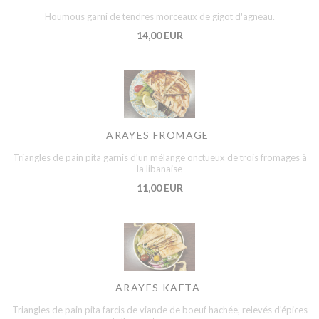
Houmous garni de tendres morceaux de gigot d'agneau.
14,00 EUR
ARAYES FROMAGE
Triangles de pain pita garnis d'un mélange onctueux de trois fromages à
la libanaise
11,00 EUR
ARAYES KAFTA
Triangles de pain pita farcis de viande de boeuf hachée, relevés d'épices