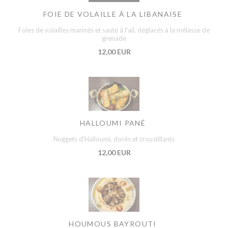
FOIE DE VOLAILLE À LA LIBANAISE
Foies de volailles marinés et sauté à l'ail, déglacés à la mélasse de
grenade
12,00 EUR
HALLOUMI PANÉ
Nuggets d'Halloumi, dorés et croustillants
12,00 EUR
HOUMOUS BAYROUTI