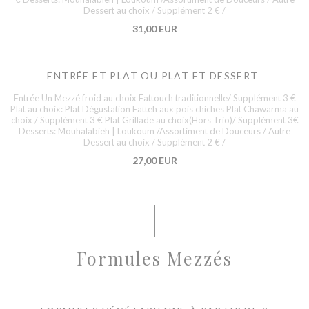
Dessert au choix / Supplément 2 € /
31,00 EUR
ENTRÉE ET PLAT OU PLAT ET DESSERT
Entrée Un Mezzé froid au choix Fattouch traditionnelle/ Supplément 3 €
Plat au choix: Plat Dégustation Fatteh aux pois chiches Plat Chawarma au
choix / Supplément 3 € Plat Grillade au choix(Hors Trio)/ Supplément 3€
Desserts: Mouhalabieh | Loukoum /Assortiment de Douceurs / Autre
Dessert au choix / Supplément 2 € /
27,00 EUR
Formules Mezzés