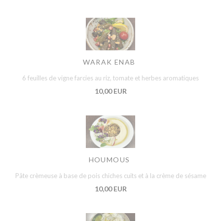
WARAK ENAB
6 feuilles de vigne farcies au riz, tomate et herbes aromatiques
10,00 EUR
HOUMOUS
Pâte crèmeuse à base de pois chiches cuits et à la crème de sésame
10,00 EUR