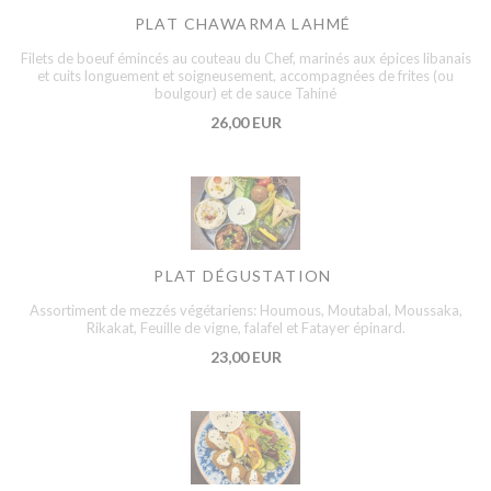
PLAT CHAWARMA LAHMÉ
Filets de boeuf émincés au couteau du Chef, marinés aux épices libanais
et cuits longuement et soigneusement, accompagnées de frites (ou
boulgour) et de sauce Tahiné
26,00 EUR
PLAT DÉGUSTATION
Assortiment de mezzés végétariens: Houmous, Moutabal, Moussaka,
Rikakat, Feuille de vigne, falafel et Fatayer épinard.
23,00 EUR