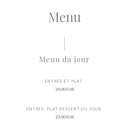
Menu
Menu du jour
ENTRÉE ET PLAT
20,00 EUR
ENTRÉE, PLAT,DESSERT DU JOUR
23,00 EUR