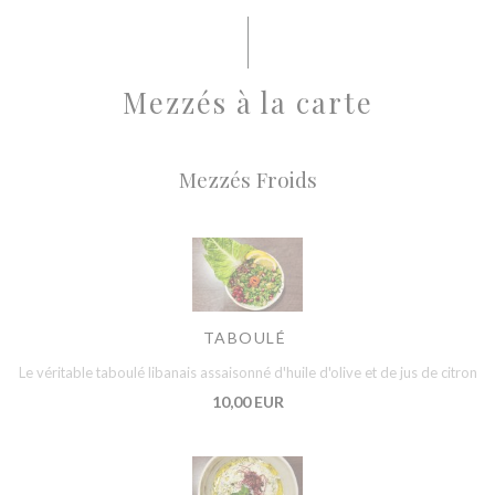
Mezzés à la carte
Mezzés Froids
TABOULÉ
Le véritable taboulé libanais assaisonné d'huile d'olive et de jus de citron
10,00 EUR