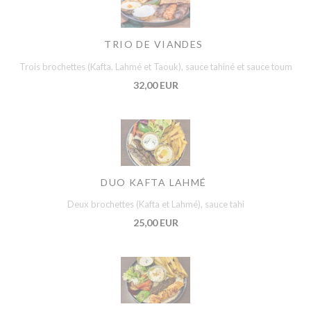
TRIO DE VIANDES
Trois brochettes (Kafta, Lahmé et Taouk), sauce tahiné et sauce toum
32,00 EUR
DUO KAFTA LAHMÉ
Deux brochettes (Kafta et Lahmé), sauce tahi
25,00 EUR