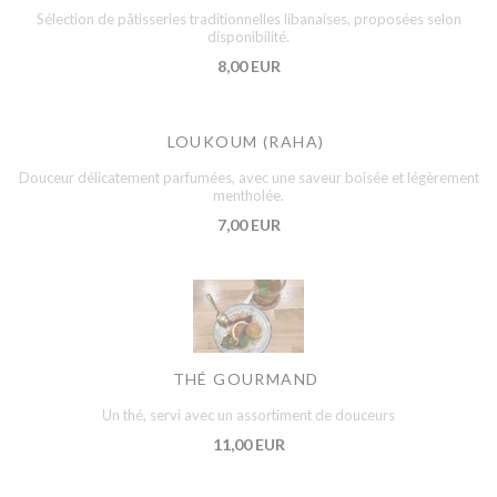
Sélection de pâtisseries traditionnelles libanaises, proposées selon
disponibilité.
8,00 EUR
LOUKOUM (RAHA)
Douceur délicatement parfumées, avec une saveur boisée et légèrement
mentholée.
7,00 EUR
THÉ GOURMAND
Un thé, servi avec un assortiment de douceurs
11,00 EUR