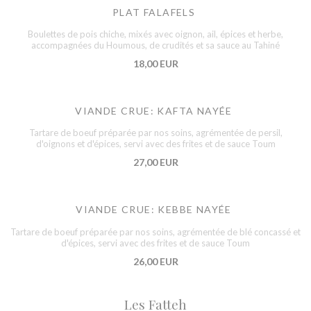
PLAT FALAFELS
Boulettes de pois chiche, mixés avec oignon, ail, épices et herbe,
accompagnées du Houmous, de crudités et sa sauce au Tahiné
18,00 EUR
VIANDE CRUE: KAFTA NAYÉE
Tartare de boeuf préparée par nos soins, agrémentée de persil,
d'oignons et d'épices, servi avec des frites et de sauce Toum
27,00 EUR
VIANDE CRUE: KEBBE NAYÉE
Tartare de boeuf préparée par nos soins, agrémentée de blé concassé et
d'épices, servi avec des frites et de sauce Toum
26,00 EUR
Les Fatteh