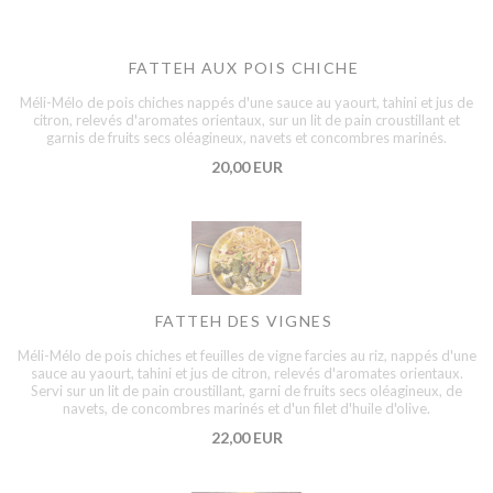
FATTEH AUX POIS CHICHE
Méli-Mélo de pois chiches nappés d'une sauce au yaourt, tahini et jus de
citron, relevés d'aromates orientaux, sur un lit de pain croustillant et
garnis de fruits secs oléagineux, navets et concombres marinés.
20,00 EUR
FATTEH DES VIGNES
Méli-Mélo de pois chiches et feuilles de vigne farcies au riz, nappés d'une
sauce au yaourt, tahini et jus de citron, relevés d'aromates orientaux.
Servi sur un lit de pain croustillant, garni de fruits secs oléagineux, de
navets, de concombres marinés et d'un filet d'huile d'olive.
22,00 EUR