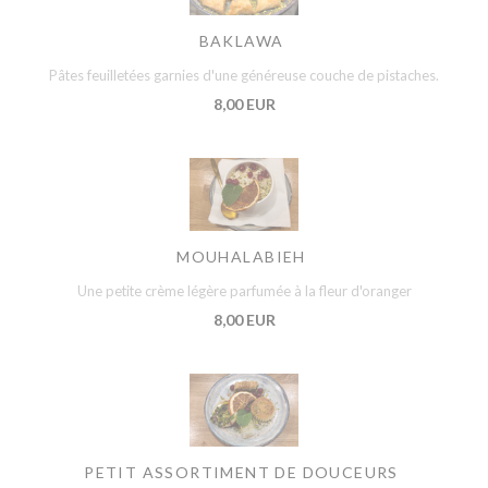
BAKLAWA
Pâtes feuilletées garnies d'une généreuse couche de pistaches.
8,00 EUR
MOUHALABIEH
Une petite crème légère parfumée à la fleur d'oranger
8,00 EUR
PETIT ASSORTIMENT DE DOUCEURS