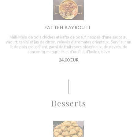
FATTEH BAYROUTI
Méli-Mélo de pois chiches et kafta de boeuf, nappés d'une sauce au
yaourt, tahini et jus de citron, relevés d'aromates orientaux. Servi sur un
lit de pain croustillant, garni de fruits secs oléagineux, de navets, de
concombres marinés et d'un filet d'huile d'olive
24,00 EUR
Desserts