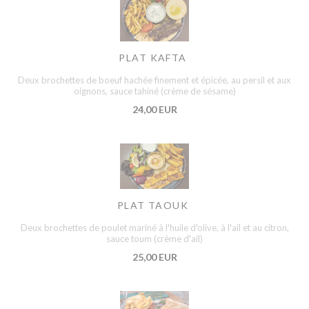
PLAT KAFTA
Deux brochettes de boeuf hachée finement et épicée, au persil et aux
oignons, sauce tahiné (crème de sésame)
24,00 EUR
PLAT TAOUK
Deux brochettes de poulet mariné à l'huile d'olive, à l'ail et au citron,
sauce toum (crème d'ail)
25,00 EUR