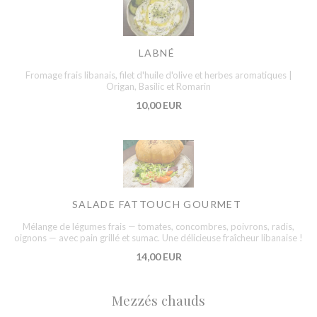
LABNÉ
Fromage frais libanais, filet d'huile d'olive et herbes aromatiques |
Origan, Basilic et Romarin
10,00 EUR
SALADE FATTOUCH GOURMET
Mélange de légumes frais — tomates, concombres, poivrons, radis,
oignons — avec pain grillé et sumac. Une délicieuse fraîcheur libanaise !
14,00 EUR
Mezzés chauds