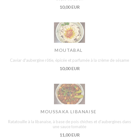
10,00 EUR
MOUTABAL
Caviar d'aubergine rôtie, épicée et parfumée à la crème de sésame
10,00 EUR
MOUSSAKA LIBANAISE
Ratatouille à la libanaise, à base de pois chiches et d'aubergines dans
une sauce tomatée
11,00 EUR