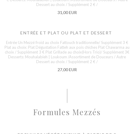
Dessert au choix / Supplément 2 € /
31,00 EUR
ENTRÉE ET PLAT OU PLAT ET DESSERT
Entrée Un Mezzé froid au choix Fattouch traditionnelle/ Supplément 3 €
Plat au choix: Plat Dégustation Fatteh aux pois chiches Plat Chawarma au
choix / Supplément 3 € Plat Grillade au choix(Hors Trio)/ Supplément 3€
Desserts: Mouhalabieh | Loukoum /Assortiment de Douceurs / Autre
Dessert au choix / Supplément 2 € /
27,00 EUR
Formules Mezzés