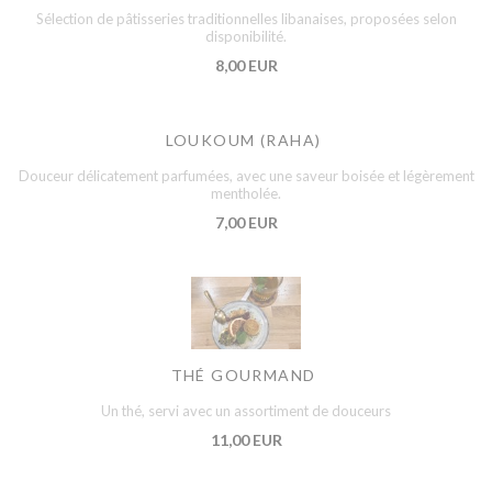
Sélection de pâtisseries traditionnelles libanaises, proposées selon
disponibilité.
8,00 EUR
LOUKOUM (RAHA)
Douceur délicatement parfumées, avec une saveur boisée et légèrement
mentholée.
7,00 EUR
THÉ GOURMAND
Un thé, servi avec un assortiment de douceurs
11,00 EUR