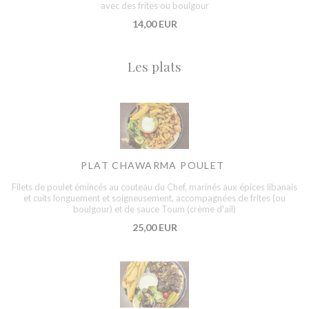
avec des frites ou boulgour
14,00 EUR
Les plats
PLAT CHAWARMA POULET
Filets de poulet émincés au couteau du Chef, marinés aux épices libanais
et cuits longuement et soigneusement, accompagnées de frites (ou
boulgour) et de sauce Toum (crème d'ail)
25,00 EUR