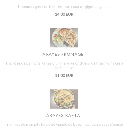
Houmous garni de tendres morceaux de gigot d'agneau.
14,00 EUR
ARAYES FROMAGE
Triangles de pain pita garnis d'un mélange onctueux de trois fromages à
la libanaise
11,00 EUR
ARAYES KAFTA
Triangles de pain pita farcis de viande de boeuf hachée, relevés d'épices