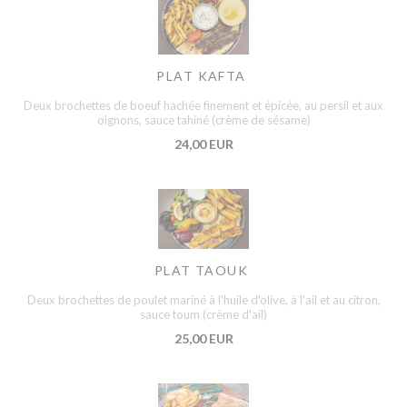
PLAT KAFTA
Deux brochettes de boeuf hachée finement et épicée, au persil et aux
oignons, sauce tahiné (crème de sésame)
24,00 EUR
PLAT TAOUK
Deux brochettes de poulet mariné à l'huile d'olive, à l'ail et au citron,
sauce toum (crème d'ail)
25,00 EUR