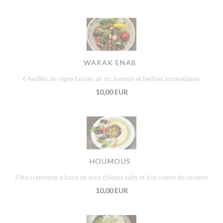
WARAK ENAB
6 feuilles de vigne farcies au riz, tomate et herbes aromatiques
10,00 EUR
HOUMOUS
Pâte crèmeuse à base de pois chiches cuits et à la crème de sésame
10,00 EUR