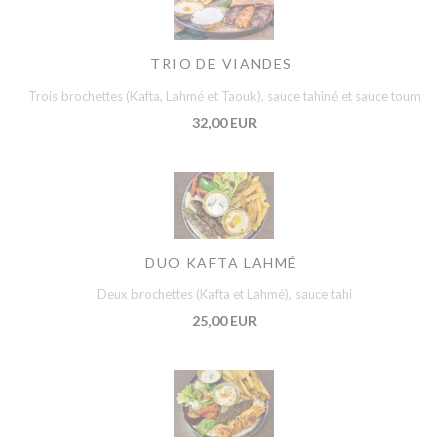
TRIO DE VIANDES
Trois brochettes (Kafta, Lahmé et Taouk), sauce tahiné et sauce toum
32,00 EUR
DUO KAFTA LAHMÉ
Deux brochettes (Kafta et Lahmé), sauce tahi
25,00 EUR