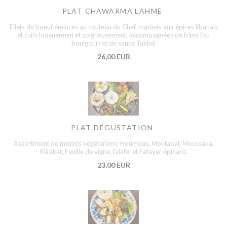
PLAT CHAWARMA LAHMÉ
Filets de boeuf émincés au couteau du Chef, marinés aux épices libanais
et cuits longuement et soigneusement, accompagnées de frites (ou
boulgour) et de sauce Tahiné
26,00 EUR
PLAT DÉGUSTATION
Assortiment de mezzés végétariens: Houmous, Moutabal, Moussaka,
Rikakat, Feuille de vigne, falafel et Fatayer épinard.
23,00 EUR