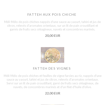
FATTEH AUX POIS CHICHE
Méli-Mélo de pois chiches nappés d'une sauce au yaourt, tahini et jus de
citron, relevés d'aromates orientaux, sur un lit de pain croustillant et
garnis de fruits secs oléagineux, navets et concombres marinés.
20,00 EUR
FATTEH DES VIGNES
Méli-Mélo de pois chiches et feuilles de vigne farcies au riz, nappés d'une
sauce au yaourt, tahini et jus de citron, relevés d'aromates orientaux.
Servi sur un lit de pain croustillant, garni de fruits secs oléagineux, de
navets, de concombres marinés et d'un filet d'huile d'olive.
22,00 EUR