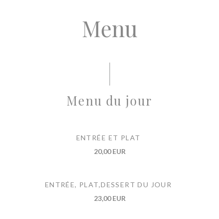
Menu
Menu du jour
ENTRÉE ET PLAT
20,00 EUR
ENTRÉE, PLAT,DESSERT DU JOUR
23,00 EUR