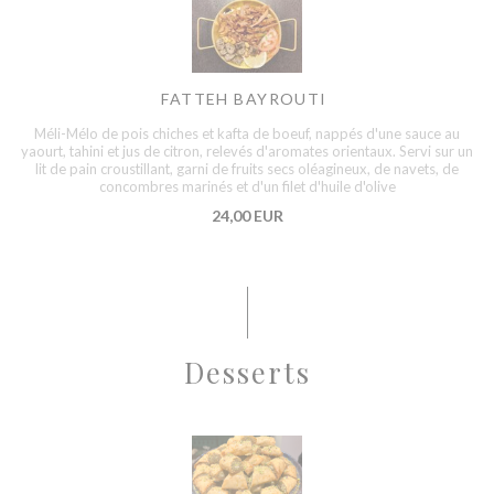
FATTEH BAYROUTI
Méli-Mélo de pois chiches et kafta de boeuf, nappés d'une sauce au
yaourt, tahini et jus de citron, relevés d'aromates orientaux. Servi sur un
lit de pain croustillant, garni de fruits secs oléagineux, de navets, de
concombres marinés et d'un filet d'huile d'olive
24,00 EUR
Desserts