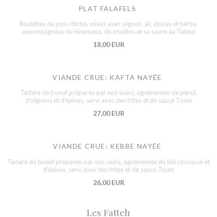
PLAT FALAFELS
Boulettes de pois chiche, mixés avec oignon, ail, épices et herbe,
accompagnées du Houmous, de crudités et sa sauce au Tahiné
18,00 EUR
VIANDE CRUE: KAFTA NAYÉE
Tartare de boeuf préparée par nos soins, agrémentée de persil,
d'oignons et d'épices, servi avec des frites et de sauce Toum
27,00 EUR
VIANDE CRUE: KEBBE NAYÉE
Tartare de boeuf préparée par nos soins, agrémentée de blé concassé et
d'épices, servi avec des frites et de sauce Toum
26,00 EUR
Les Fatteh