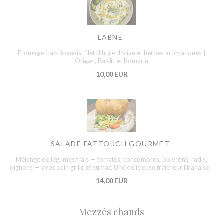
LABNÉ
Fromage frais libanais, filet d'huile d'olive et herbes aromatiques |
Origan, Basilic et Romarin
10,00 EUR
SALADE FATTOUCH GOURMET
Mélange de légumes frais — tomates, concombres, poivrons, radis,
oignons — avec pain grillé et sumac. Une délicieuse fraîcheur libanaise !
14,00 EUR
Mezzés chauds