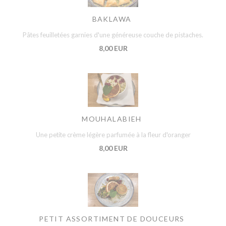
BAKLAWA
Pâtes feuilletées garnies d'une généreuse couche de pistaches.
8,00 EUR
MOUHALABIEH
Une petite crème légère parfumée à la fleur d'oranger
8,00 EUR
PETIT ASSORTIMENT DE DOUCEURS