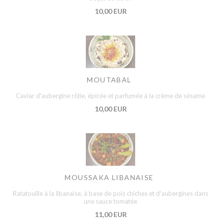
10,00 EUR
MOUTABAL
Caviar d'aubergine rôtie, épicée et parfumée à la crème de sésame
10,00 EUR
MOUSSAKA LIBANAISE
Ratatouille à la libanaise, à base de pois chiches et d'aubergines dans
une sauce tomatée
11,00 EUR