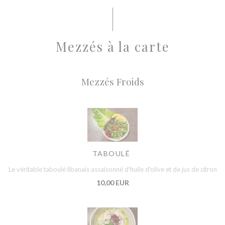
Mezzés à la carte
Mezzés Froids
TABOULÉ
Le véritable taboulé libanais assaisonné d'huile d'olive et de jus de citron
10,00 EUR