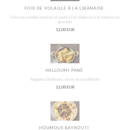
FOIE DE VOLAILLE À LA LIBANAISE
Foies de volailles marinés et sauté à l'ail, déglacés à la mélasse de
grenade
12,00 EUR
HALLOUMI PANÉ
Nuggets d'Halloumi, dorés et croustillants
12,00 EUR
HOUMOUS BAYROUTI