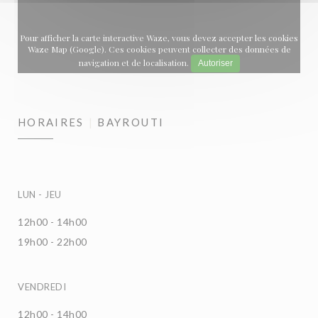
Pour afficher la carte interactive Waze, vous devez accepter les cookies
Waze Map (Google). Ces cookies peuvent collecter des données de
navigation et de localisation.
Autoriser
HORAIRES
BAYROUTI
LUN
-
JEU
12h00 - 14h00
19h00 - 22h00
VENDREDI
12h00 - 14h00