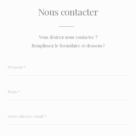
Nous contacter
Vous désirez nous contacter ?
Remplissez le formulaire ci-dessous !