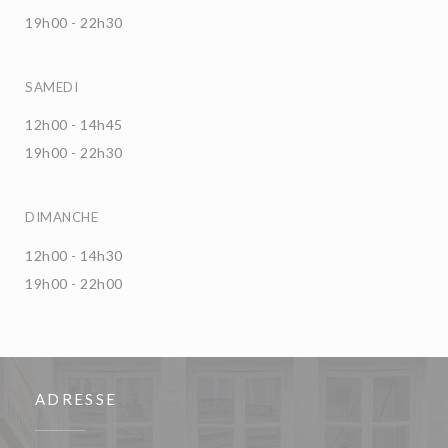
19h00 - 22h30
SAMEDI
12h00 - 14h45
19h00 - 22h30
DIMANCHE
12h00 - 14h30
19h00 - 22h00
ADRESSE