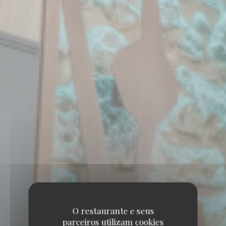
O restaurante e seus
parceiros utilizam cookies