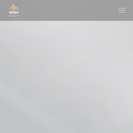
Painel de Gerenciamento de Cookies