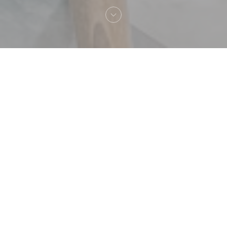
欢迎来到
Bayrouti