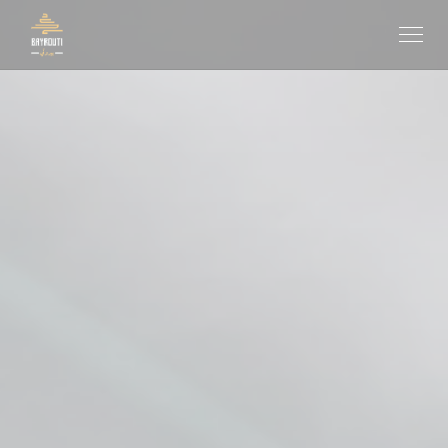
Cookie管理面板